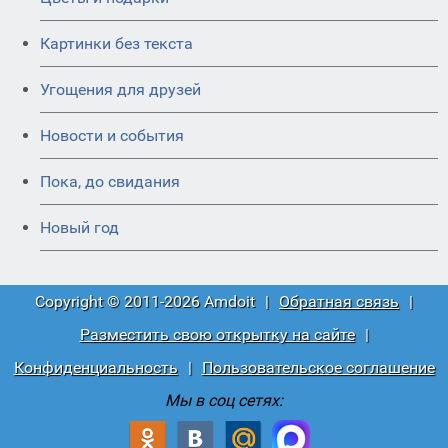
Картинки без текста
Угощения для друзей
Новости и события
Пока, до свидания
Новый год
Copyright © 2011-2026 Amdoit
|
Обратная связь
|
Разместить свою открытку на сайте
|
Конфиденциальность
|
Пользовательское соглашение
Мы в соц сетях: