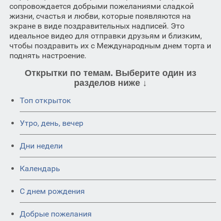
сопровождается добрыми пожеланиями сладкой
жизни, счастья и любви, которые появляются на
экране в виде поздравительных надписей. Это
идеальное видео для отправки друзьям и близким,
чтобы поздравить их с Международным днем торта и
поднять настроение.
Открытки по темам. Выберите один из
разделов ниже ↓
Топ открыток
Утро, день, вечер
Дни недели
Календарь
C днем рождения
Добрые пожелания