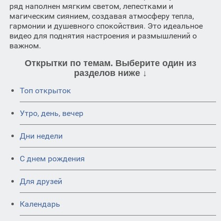
ряд наполнен мягким светом, лепестками и
магическим сиянием, создавая атмосферу тепла,
гармонии и душевного спокойствия. Это идеальное
видео для поднятия настроения и размышлений о
важном.
Открытки по темам. Выберите один из
разделов ниже ↓
Топ открыток
Утро, день, вечер
Дни недели
C днем рождения
Для друзей
Календарь