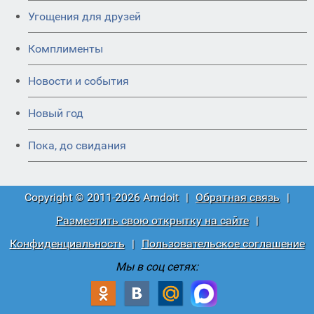
Угощения для друзей
Комплименты
Новости и события
Новый год
Пока, до свидания
Copyright © 2011-2026 Amdoit
|
Обратная связь
|
Разместить свою открытку на сайте
|
Конфиденциальность
|
Пользовательское соглашение
Мы в соц сетях: