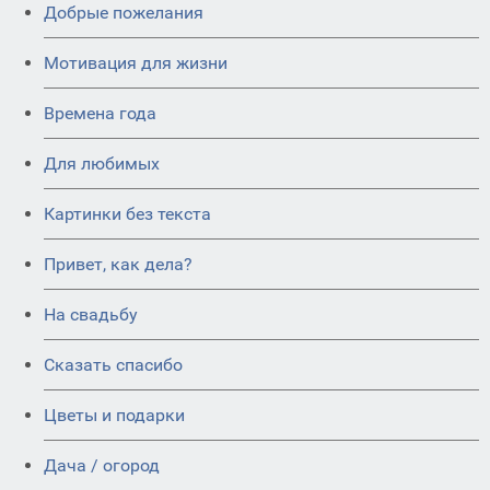
Добрые пожелания
Мотивация для жизни
Времена года
Для любимых
Картинки без текста
Привет, как дела?
На свадьбу
Сказать спасибо
Цветы и подарки
Дача / огород