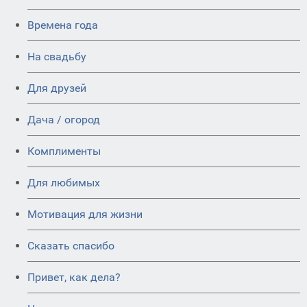
Времена года
На свадьбу
Для друзей
Дача / огород
Комплименты
Для любимых
Мотивация для жизни
Сказать спасибо
Привет, как дела?