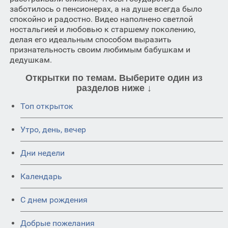
заботилось о пенсионерах, а на душе всегда было
спокойно и радостно. Видео наполнено светлой
ностальгией и любовью к старшему поколению,
делая его идеальным способом выразить
признательность своим любимым бабушкам и
дедушкам.
Открытки по темам. Выберите один из
разделов ниже ↓
Топ открыток
Утро, день, вечер
Дни недели
Календарь
C днем рождения
Добрые пожелания