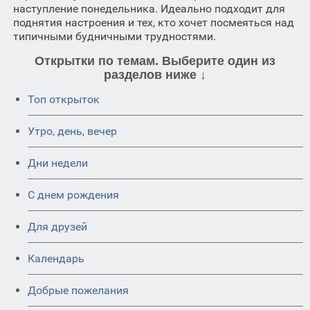
наступление понедельника. Идеально подходит для
поднятия настроения и тех, кто хочет посмеяться над
типичными будничными трудностями.
Открытки по темам. Выберите один из
разделов ниже ↓
Топ открыток
Утро, день, вечер
Дни недели
C днем рождения
Для друзей
Календарь
Добрые пожелания