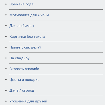
Времена года
Мотивация для жизни
Для любимых
Картинки без текста
Привет, как дела?
На свадьбу
Сказать спасибо
Цветы и подарки
Дача / огород
Угощения для друзей