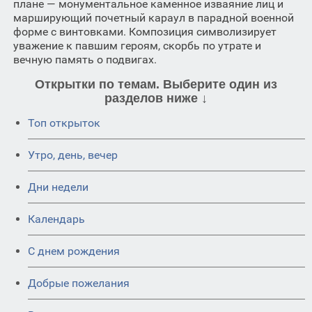
плане — монументальное каменное изваяние лиц и
марширующий почетный караул в парадной военной
форме с винтовками. Композиция символизирует
уважение к павшим героям, скорбь по утрате и
вечную память о подвигах.
Открытки по темам. Выберите один из
разделов ниже ↓
Топ открыток
Утро, день, вечер
Дни недели
Календарь
C днем рождения
Добрые пожелания