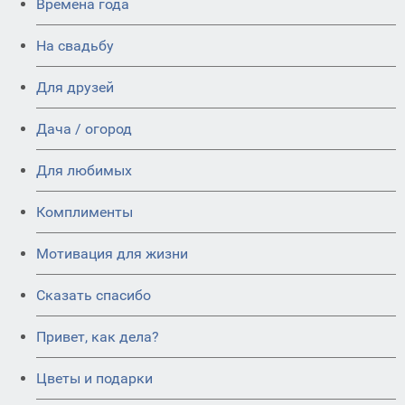
Времена года
На свадьбу
Для друзей
Дача / огород
Для любимых
Комплименты
Мотивация для жизни
Сказать спасибо
Привет, как дела?
Цветы и подарки