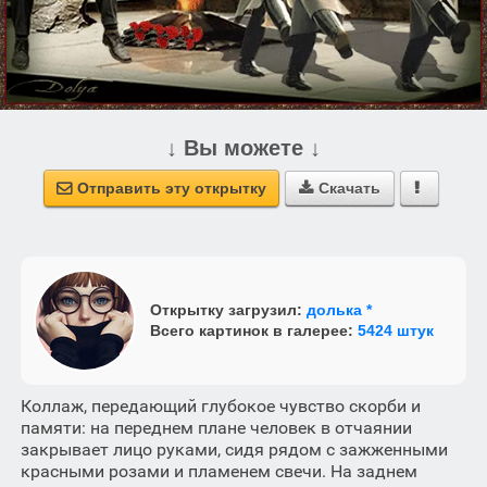
↓ Вы можете ↓
Отправить эту открытку
Скачать



Открытку загрузил:
долька *
Всего картинок в галерее:
5424 штук
Коллаж, передающий глубокое чувство скорби и
памяти: на переднем плане человек в отчаянии
закрывает лицо руками, сидя рядом с зажженными
красными розами и пламенем свечи. На заднем