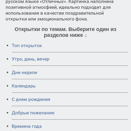
русском языке «Отличных». Картинка наполнена
позитивной атмосфеей, идеально подходит для
использования в качестве поздравительной
открытки или эмоционального фона.
Открытки по темам. Выберите один из
разделов ниже ↓
Топ открыток
Утро, день, вечер
Дни недели
Календарь
C днем рождения
Добрые пожелания
Времена года