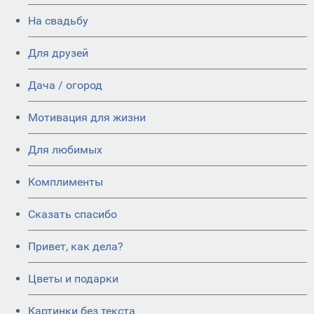
На свадьбу
Для друзей
Дача / огород
Мотивация для жизни
Для любимых
Комплименты
Сказать спасибо
Привет, как дела?
Цветы и подарки
Картинки без текста