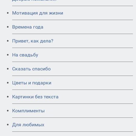
Мотивация для жизни
Времена года
Привет, как дела?
На свадьбу
Сказать спасибо
Цветы и подарки
Картинки без текста
Комплименты
Для любимых