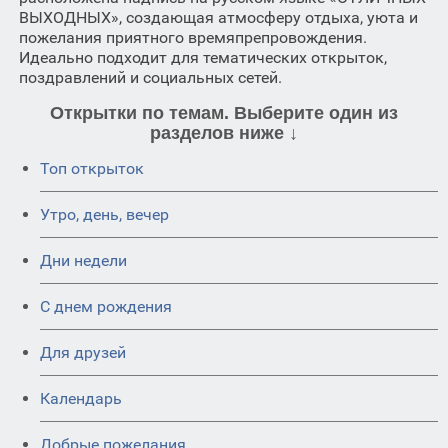
ВЫХОДНЫХ», создающая атмосферу отдыха, уюта и
пожелания приятного времяпрепровождения.
Идеально подходит для тематических открыток,
поздравлений и социальных сетей.
Открытки по темам. Выберите один из
разделов ниже ↓
Топ открыток
Утро, день, вечер
Дни недели
C днем рождения
Для друзей
Календарь
Добрые пожелания