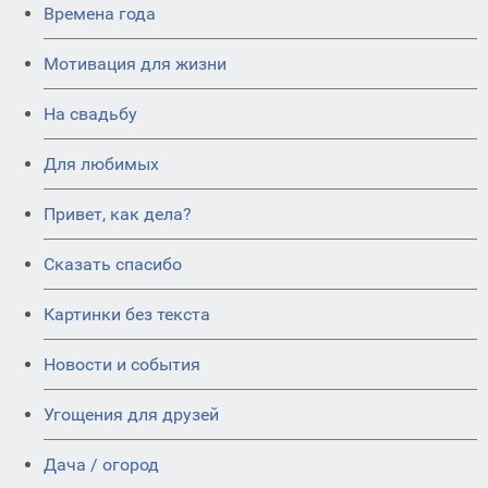
Времена года
Мотивация для жизни
На свадьбу
Для любимых
Привет, как дела?
Сказать спасибо
Картинки без текста
Новости и события
Угощения для друзей
Дача / огород