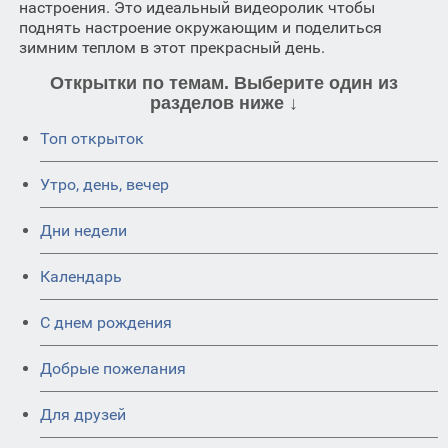
настроения. Это идеальный видеоролик чтобы
поднять настроение окружающим и поделиться
зимним теплом в этот прекрасный день.
Открытки по темам. Выберите один из
разделов ниже ↓
Топ открыток
Утро, день, вечер
Дни недели
Календарь
C днем рождения
Добрые пожелания
Для друзей