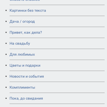
Картинки без текста
Дача / огород
Привет, как дела?
На свадьбу
Для любимых
Цветы и подарки
Новости и события
Комплименты
Пока, до свидания