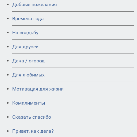
Добрые пожелания
Времена года
На свадьбу
Для друзей
Дача / огород
Для любимых
Мотивация для жизни
Комплименты
Сказать спасибо
Привет, как дела?