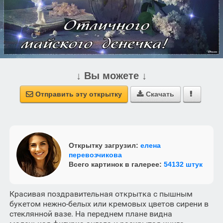
↓ Вы можете ↓
Отправить эту открытку
Скачать



Открытку загрузил:
елена
перевозчикова
Всего картинок в галерее:
54132 штук
Красивая поздравительная открытка с пышным
букетом нежно-белых или кремовых цветов сирени в
стеклянной вазе. На переднем плане видна