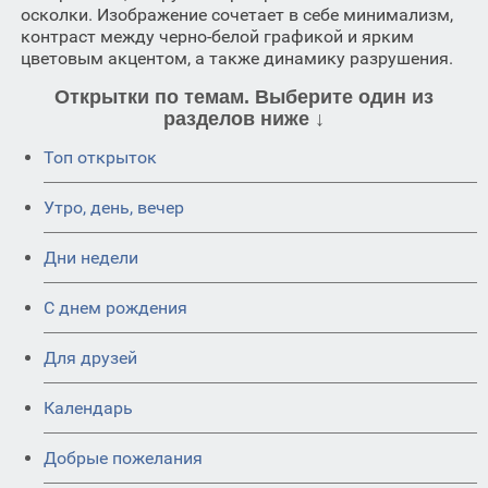
осколки. Изображение сочетает в себе минимализм,
контраст между черно-белой графикой и ярким
цветовым акцентом, а также динамику разрушения.
Открытки по темам. Выберите один из
разделов ниже ↓
Топ открыток
Утро, день, вечер
Дни недели
C днем рождения
Для друзей
Календарь
Добрые пожелания