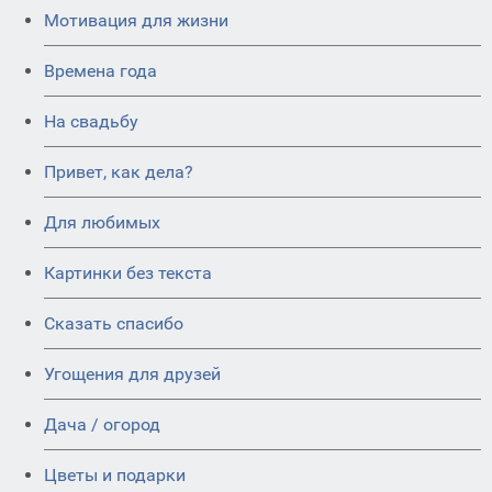
Мотивация для жизни
Времена года
На свадьбу
Привет, как дела?
Для любимых
Картинки без текста
Сказать спасибо
Угощения для друзей
Дача / огород
Цветы и подарки