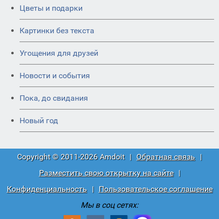
Цветы и подарки
Картинки без текста
Угощения для друзей
Новости и события
Пока, до свидания
Новый год
Copyright © 2011-2026 Amdoit
|
Обратная связь
|
Разместить свою открытку на сайте
|
Конфиденциальность
|
Пользовательское соглашение
Мы в соц сетях: