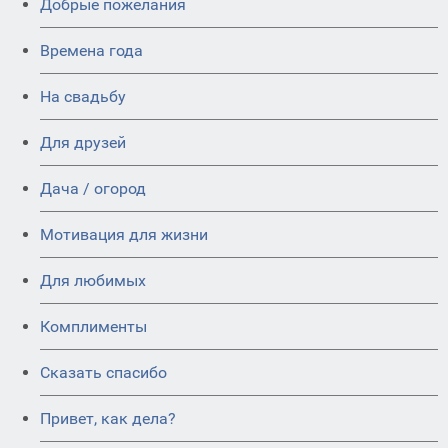
Добрые пожелания
Времена года
На свадьбу
Для друзей
Дача / огород
Мотивация для жизни
Для любимых
Комплименты
Сказать спасибо
Привет, как дела?