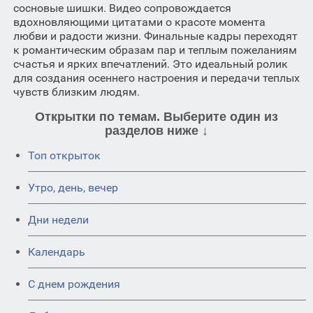
сосновые шишки. Видео сопровождается
вдохновляющими цитатами о красоте момента
любви и радости жизни. Финальные кадры переходят
к романтическим образам пар и теплым пожеланиям
счастья и ярких впечатлений. Это идеальный ролик
для создания осеннего настроения и передачи теплых
чувств близким людям.
Открытки по темам. Выберите один из
разделов ниже ↓
Топ открыток
Утро, день, вечер
Дни недели
Календарь
C днем рождения