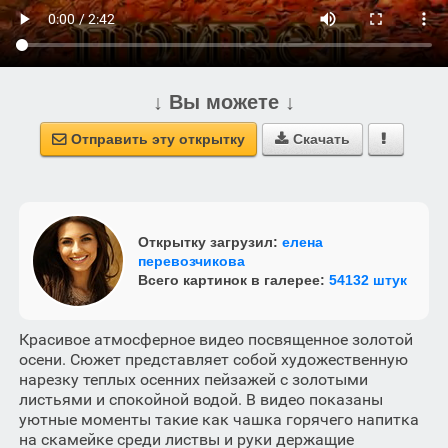
↓ Вы можете ↓
Отправить эту открытку
Скачать



Открытку загрузил:
елена
перевозчикова
Всего картинок в галерее:
54132 штук
Красивое атмосферное видео посвященное золотой
осени. Сюжет представляет собой художественную
нарезку теплых осенних пейзажей с золотыми
листьями и спокойной водой. В видео показаны
уютные моменты такие как чашка горячего напитка
на скамейке среди листвы и руки держащие