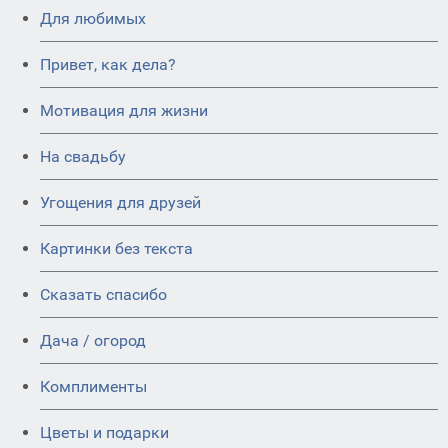
Для любимых
Привет, как дела?
Мотивация для жизни
На свадьбу
Угощения для друзей
Картинки без текста
Сказать спасибо
Дача / огород
Комплименты
Цветы и подарки