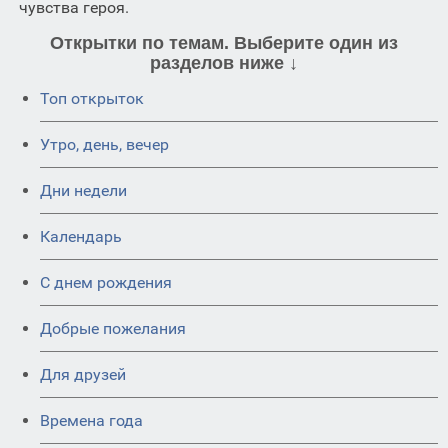
чувства героя.
Открытки по темам. Выберите один из
разделов ниже ↓
Топ открыток
Утро, день, вечер
Дни недели
Календарь
C днем рождения
Добрые пожелания
Для друзей
Времена года