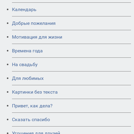
Календарь
Добрые пожелания
Мотивация для жизни
Времена года
На свадьбу
Для любимых
Картинки без текста
Привет, как дела?
Сказать спасибо
Угощения для друзей