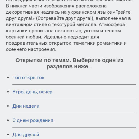
В нижней части изображения расположена
декоративная надпись на украинском языке «Грейте
друг друга!» (Согревайте друг друга!), выполненная в
винтажном стиле с текстурой металла. Атмосфера
картинки пропитана нежностью, уютом и теплом
осенней любви. Идеально подходит для
поздравительных открыток, тематики романтики и
осеннего настроения.
Открытки по темам. Выберите один из
разделов ниже ↓
Топ открыток
Утро, день, вечер
Дни недели
C днем рождения
Для друзей