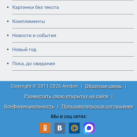
Картинки без текста
Комплименты
Новости и события
Новый год
Пока, до свидания
Copyright © 2011-2026 Amdoit
|
Обратная связь
|
Разместить свою открытку на сайте
|
Конфиденциальность
|
Пользовательское соглашение
Мы в соц сетях: