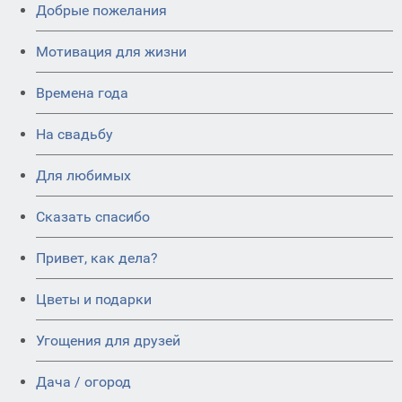
Добрые пожелания
Мотивация для жизни
Времена года
На свадьбу
Для любимых
Сказать спасибо
Привет, как дела?
Цветы и подарки
Угощения для друзей
Дача / огород