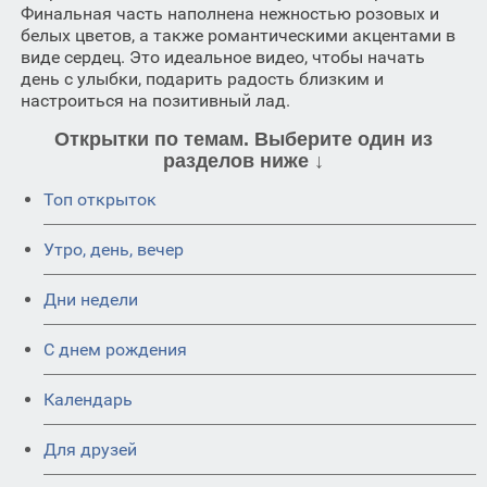
Финальная часть наполнена нежностью розовых и
белых цветов, а также романтическими акцентами в
виде сердец. Это идеальное видео, чтобы начать
день с улыбки, подарить радость близким и
настроиться на позитивный лад.
Открытки по темам. Выберите один из
разделов ниже ↓
Топ открыток
Утро, день, вечер
Дни недели
C днем рождения
Календарь
Для друзей