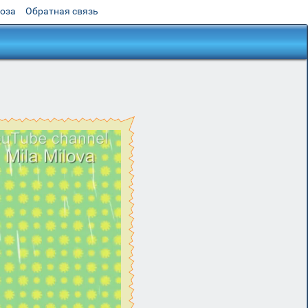
роза
Обратная связь