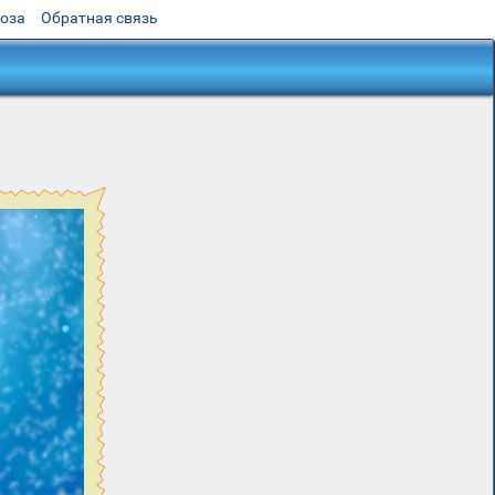
роза
Обратная связь