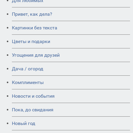
Для любимых
Привет, как дела?
Картинки без текста
Цветы и подарки
Угощения для друзей
Дача / огород
Комплименты
Новости и события
Пока, до свидания
Новый год