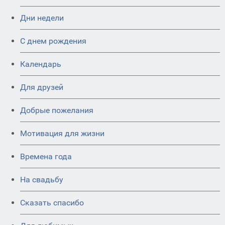
Дни недели
C днем рождения
Календарь
Для друзей
Добрые пожелания
Мотивация для жизни
Времена года
На свадьбу
Сказать спасибо