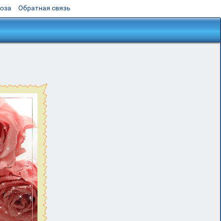
роза
Обратная связь