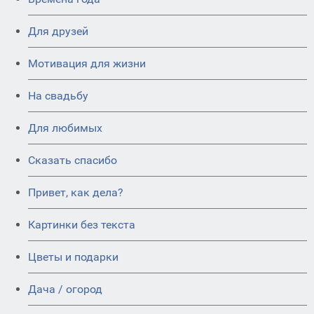
Для друзей
Мотивация для жизни
На свадьбу
Для любимых
Сказать спасибо
Привет, как дела?
Картинки без текста
Цветы и подарки
Дача / огород