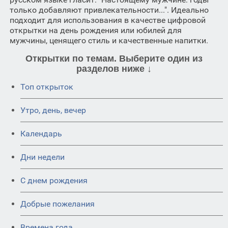
только добавляют привлекательности...". Идеально
подходит для использования в качестве цифровой
открытки на день рождения или юбилей для
мужчины, ценящего стиль и качественные напитки.
Открытки по темам. Выберите один из
разделов ниже ↓
Топ открыток
Утро, день, вечер
Календарь
Дни недели
C днем рождения
Добрые пожелания
Времена года