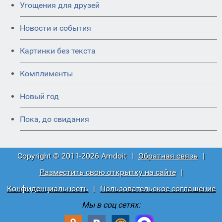
Угощения для друзей
Новости и события
Картинки без текста
Комплименты
Новый год
Пока, до свидания
Copyright © 2011-2026 Amdoit
|
Обратная связь
|
Разместить свою открытку на сайте
|
Конфиденциальность
|
Пользовательское соглашение
Мы в соц сетях: