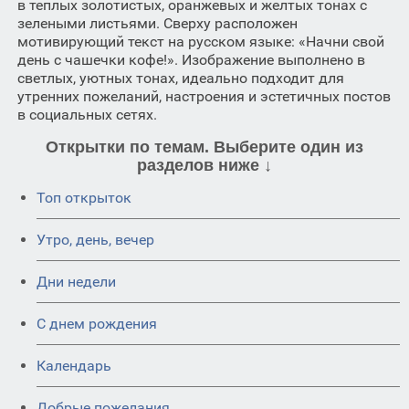
в теплых золотистых, оранжевых и желтых тонах с
зелеными листьями. Сверху расположен
мотивирующий текст на русском языке: «Начни свой
день с чашечки кофе!». Изображение выполнено в
светлых, уютных тонах, идеально подходит для
утренних пожеланий, настроения и эстетичных постов
в социальных сетях.
Открытки по темам. Выберите один из
разделов ниже ↓
Топ открыток
Утро, день, вечер
Дни недели
C днем рождения
Календарь
Добрые пожелания