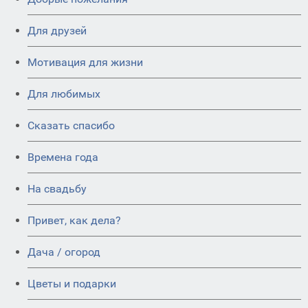
Для друзей
Мотивация для жизни
Для любимых
Сказать спасибо
Времена года
На свадьбу
Привет, как дела?
Дача / огород
Цветы и подарки