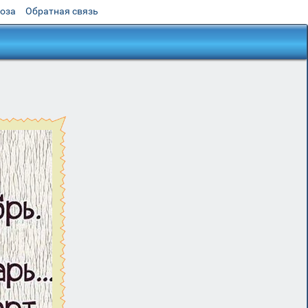
роза
Обратная связь