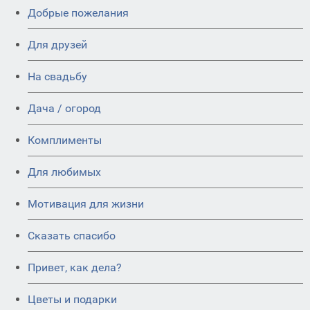
Добрые пожелания
Для друзей
На свадьбу
Дача / огород
Комплименты
Для любимых
Мотивация для жизни
Сказать спасибо
Привет, как дела?
Цветы и подарки