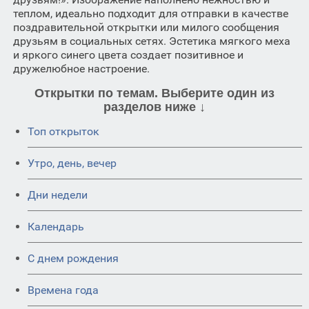
теплом, идеально подходит для отправки в качестве
поздравительной открытки или милого сообщения
друзьям в социальных сетях. Эстетика мягкого меха
и яркого синего цвета создает позитивное и
дружелюбное настроение.
Открытки по темам. Выберите один из
разделов ниже ↓
Топ открыток
Утро, день, вечер
Дни недели
Календарь
C днем рождения
Времена года