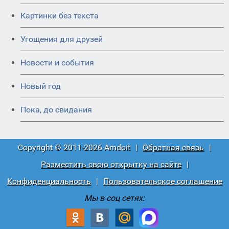
Картинки без текста
Угощения для друзей
Новости и события
Новый год
Пока, до свидания
Copyright © 2011-2026 Amdoit
|
Обратная связь
|
Разместить свою открытку на сайте
|
Конфиденциальность
|
Пользовательское соглашение
Мы в соц сетях: