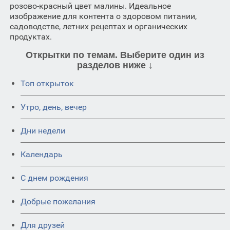
розово-красный цвет малины. Идеальное
изображение для контента о здоровом питании,
садоводстве, летних рецептах и органических
продуктах.
Открытки по темам. Выберите один из
разделов ниже ↓
Топ открыток
Утро, день, вечер
Дни недели
Календарь
C днем рождения
Добрые пожелания
Для друзей