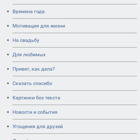
Времена года
Мотивация для жизни
На свадьбу
Для любимых
Привет, как дела?
Сказать спасибо
Картинки без текста
Новости и события
Угощения для друзей