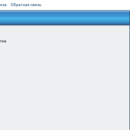
роза
Обратная связь
тка