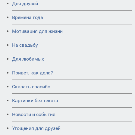
Для друзей
Времена года
Мотивация для жизни
На свадьбу
Для любимых
Привет, как дела?
Сказать спасибо
Картинки без текста
Новости и события
Угощения для друзей