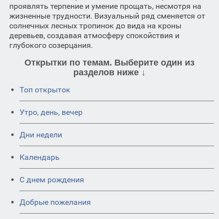
проявлять терпение и умение прощать, несмотря на
жизненные трудности. Визуальный ряд сменяется от
солнечных лесных тропинок до вида на кроны
деревьев, создавая атмосферу спокойствия и
глубокого созерцания.
Открытки по темам. Выберите один из
разделов ниже ↓
Топ открыток
Утро, день, вечер
Дни недели
Календарь
C днем рождения
Добрые пожелания