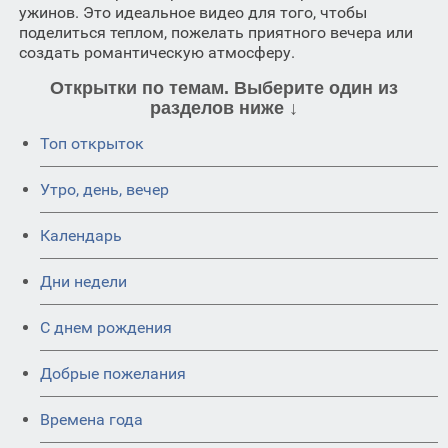
ужинов. Это идеальное видео для того, чтобы
поделиться теплом, пожелать приятного вечера или
создать романтическую атмосферу.
Открытки по темам. Выберите один из
разделов ниже ↓
Топ открыток
Утро, день, вечер
Календарь
Дни недели
C днем рождения
Добрые пожелания
Времена года