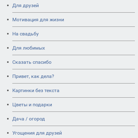
Для друзей
Мотивация для жизни
На свадьбу
Для любимых
Сказать спасибо
Привет, как дела?
Картинки без текста
Цветы и подарки
Дача / огород
Угощения для друзей