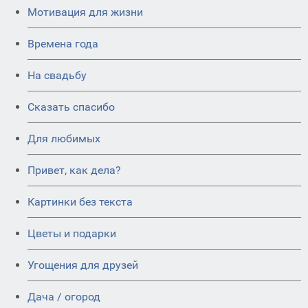
Мотивация для жизни
Времена года
На свадьбу
Сказать спасибо
Для любимых
Привет, как дела?
Картинки без текста
Цветы и подарки
Угощения для друзей
Дача / огород