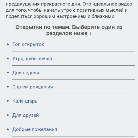
предвкушения прекрасного дня. Это идеальное видео
для того, чтобы начать утро с позитивных мыслей и
поделиться хорошим настроением с близкими.
Открытки по темам. Выберите один из
разделов ниже ↓
Топ открыток
Утро, день, вечер
Дни недели
C днем рождения
Календарь
Для друзей
Добрые пожелания