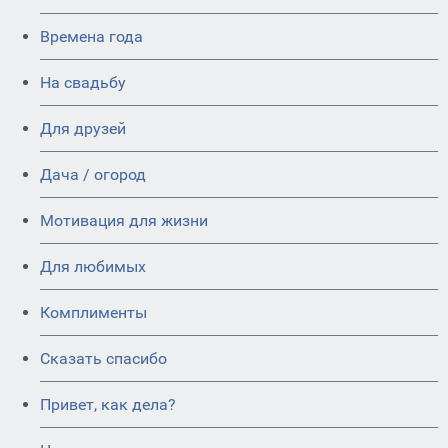
Времена года
На свадьбу
Для друзей
Дача / огород
Мотивация для жизни
Для любимых
Комплименты
Сказать спасибо
Привет, как дела?