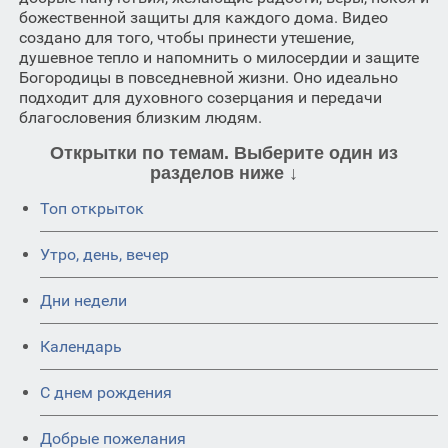
божественной защиты для каждого дома. Видео
создано для того, чтобы принести утешение,
душевное тепло и напомнить о милосердии и защите
Богородицы в повседневной жизни. Оно идеально
подходит для духовного созерцания и передачи
благословения близким людям.
Открытки по темам. Выберите один из
разделов ниже ↓
Топ открыток
Утро, день, вечер
Дни недели
Календарь
C днем рождения
Добрые пожелания