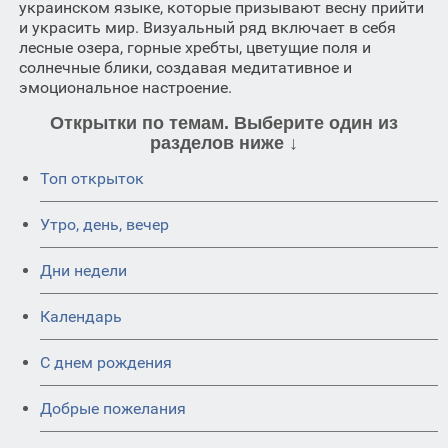
украинском языке, которые призывают весну прийти
и украсить мир. Визуальный ряд включает в себя
лесные озера, горные хребты, цветущие поля и
солнечные блики, создавая медитативное и
эмоциональное настроение.
Открытки по темам. Выберите один из
разделов ниже ↓
Топ открыток
Утро, день, вечер
Дни недели
Календарь
C днем рождения
Добрые пожелания