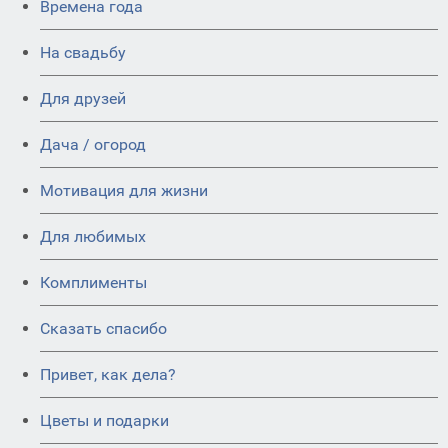
Времена года
На свадьбу
Для друзей
Дача / огород
Мотивация для жизни
Для любимых
Комплименты
Сказать спасибо
Привет, как дела?
Цветы и подарки