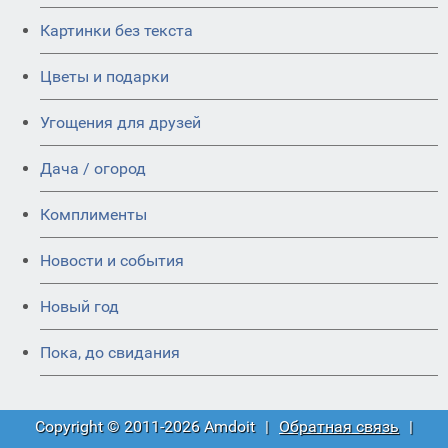
Картинки без текста
Цветы и подарки
Угощения для друзей
Дача / огород
Комплименты
Новости и события
Новый год
Пока, до свидания
Copyright © 2011-2026 Amdoit
|
Обратная связь
|