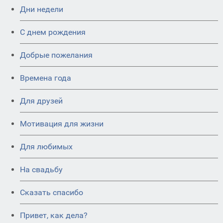
Дни недели
C днем рождения
Добрые пожелания
Времена года
Для друзей
Мотивация для жизни
Для любимых
На свадьбу
Сказать спасибо
Привет, как дела?