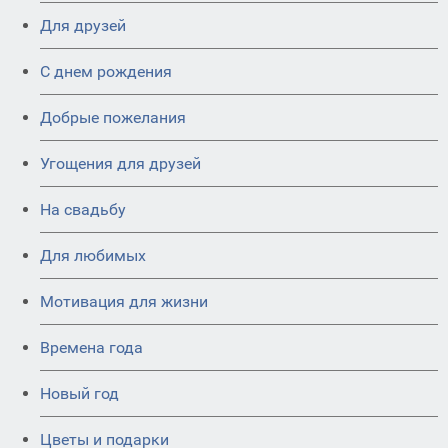
Для друзей
C днем рождения
Добрые пожелания
Угощения для друзей
На свадьбу
Для любимых
Мотивация для жизни
Времена года
Новый год
Цветы и подарки