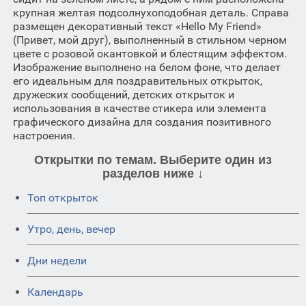
крупная желтая подсолнухоподобная деталь. Справа
размещен декоративный текст «Hello My Friend»
(Привет, мой друг), выполненный в стильном черном
цвете с розовой окантовкой и блестящим эффектом.
Изображение выполнено на белом фоне, что делает
его идеальным для поздравительных открыток,
дружеских сообщений, детских открыток и
использования в качестве стикера или элемента
графического дизайна для создания позитивного
настроения.
Открытки по темам. Выберите один из
разделов ниже ↓
Топ открыток
Утро, день, вечер
Дни недели
Календарь