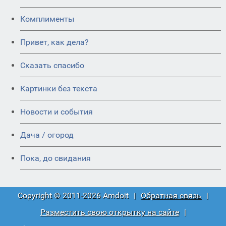
Комплименты
Привет, как дела?
Сказать спасибо
Картинки без текста
Новости и события
Дача / огород
Пока, до свидания
Copyright © 2011-2026 Amdoit
|
Обратная связь
|
Разместить свою открытку на сайте
|