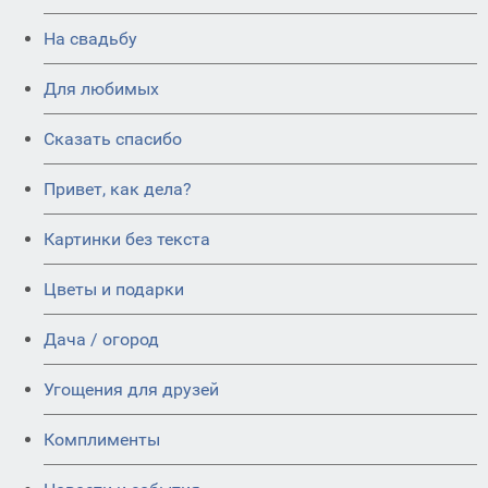
На свадьбу
Для любимых
Сказать спасибо
Привет, как дела?
Картинки без текста
Цветы и подарки
Дача / огород
Угощения для друзей
Комплименты