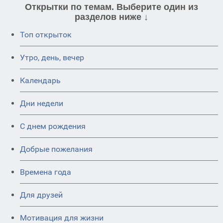
Открытки по темам. Выберите один из
разделов ниже ↓
Топ открыток
Утро, день, вечер
Календарь
Дни недели
C днем рождения
Добрые пожелания
Времена года
Для друзей
Мотивация для жизни