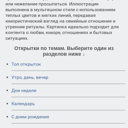
или нежелание просыпаться. Иллюстрация
выполнена в мультяшном стиле с использованием
теплых цветов и мягких линий, передавая
юмористический взгляд на семейные отношения и
утренние ритуалы. Картинка идеально подходит для
контента о любви, юморе, отношениях и бытовых
ситуациях.
Открытки по темам. Выберите один из
разделов ниже ↓
Топ открыток
Утро, день, вечер
Дни недели
Календарь
C днем рождения