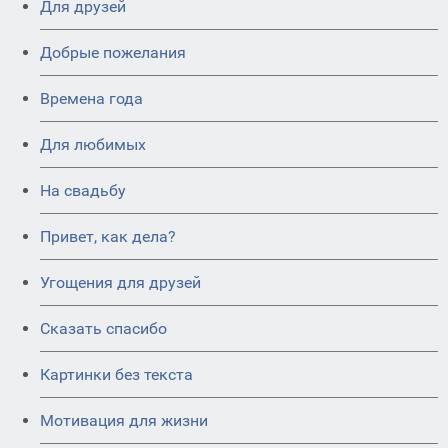
Для друзей
Добрые пожелания
Времена года
Для любимых
На свадьбу
Привет, как дела?
Угощения для друзей
Сказать спасибо
Картинки без текста
Мотивация для жизни