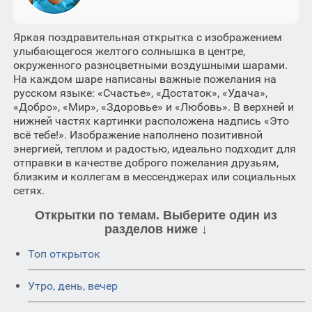
Яркая поздравительная открытка с изображением
улыбающегося желтого солнышка в центре,
окруженного разноцветными воздушными шарами.
На каждом шаре написаны важные пожелания на
русском языке: «Счастье», «Достаток», «Удача»,
«Добро», «Мир», «Здоровье» и «Любовь». В верхней и
нижней частях картинки расположена надпись «Это
всё тебе!». Изображение наполнено позитивной
энергией, теплом и радостью, идеально подходит для
отправки в качестве доброго пожелания друзьям,
близким и коллегам в мессенджерах или социальных
сетях.
Открытки по темам. Выберите один из
разделов ниже ↓
Топ открыток
Утро, день, вечер