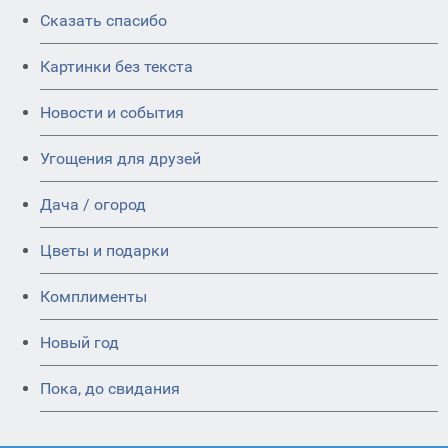
Сказать спасибо
Картинки без текста
Новости и события
Угощения для друзей
Дача / огород
Цветы и подарки
Комплименты
Новый год
Пока, до свидания