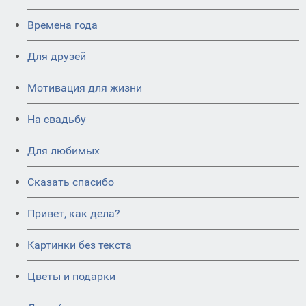
Времена года
Для друзей
Мотивация для жизни
На свадьбу
Для любимых
Сказать спасибо
Привет, как дела?
Картинки без текста
Цветы и подарки