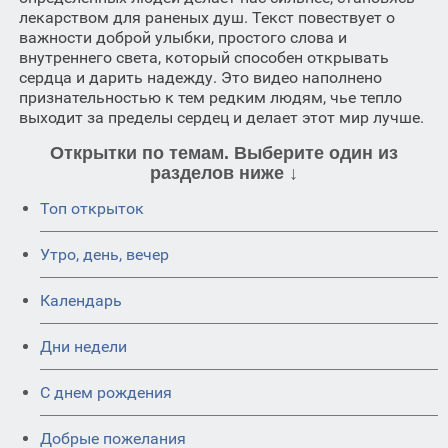
лекарством для раненых душ. Текст повествует о
важности доброй улыбки, простого слова и
внутреннего света, который способен открывать
сердца и дарить надежду. Это видео наполнено
признательностью к тем редким людям, чье тепло
выходит за пределы сердец и делает этот мир лучше.
Открытки по темам. Выберите один из
разделов ниже ↓
Топ открыток
Утро, день, вечер
Календарь
Дни недели
C днем рождения
Добрые пожелания