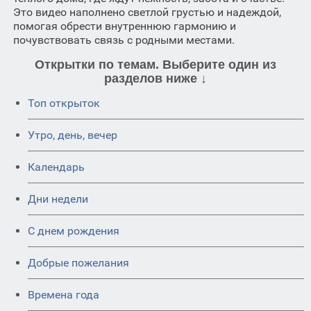
Это видео наполнено светлой грустью и надеждой,
помогая обрести внутреннюю гармонию и
почувствовать связь с родными местами.
Открытки по темам. Выберите один из
разделов ниже ↓
Топ открыток
Утро, день, вечер
Календарь
Дни недели
C днем рождения
Добрые пожелания
Времена года