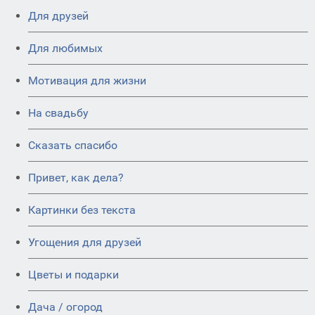
Для друзей
Для любимых
Мотивация для жизни
На свадьбу
Сказать спасибо
Привет, как дела?
Картинки без текста
Угощения для друзей
Цветы и подарки
Дача / огород