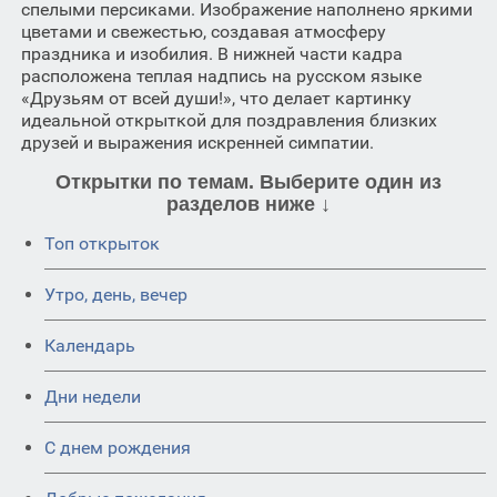
спелыми персиками. Изображение наполнено яркими
цветами и свежестью, создавая атмосферу
праздника и изобилия. В нижней части кадра
расположена теплая надпись на русском языке
«Друзьям от всей души!», что делает картинку
идеальной открыткой для поздравления близких
друзей и выражения искренней симпатии.
Открытки по темам. Выберите один из
разделов ниже ↓
Топ открыток
Утро, день, вечер
Календарь
Дни недели
C днем рождения