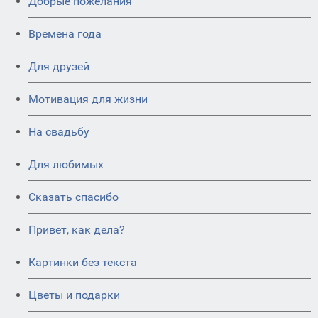
Добрые пожелания
Времена года
Для друзей
Мотивация для жизни
На свадьбу
Для любимых
Сказать спасибо
Привет, как дела?
Картинки без текста
Цветы и подарки