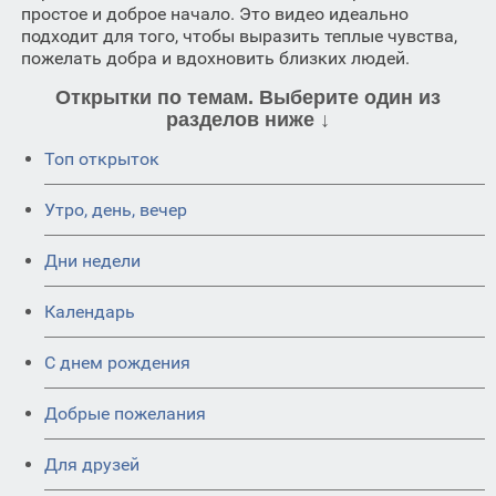
простое и доброе начало. Это видео идеально
подходит для того, чтобы выразить теплые чувства,
пожелать добра и вдохновить близких людей.
Открытки по темам. Выберите один из
разделов ниже ↓
Топ открыток
Утро, день, вечер
Дни недели
Календарь
C днем рождения
Добрые пожелания
Для друзей