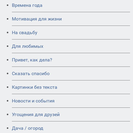
Времена года
Мотивация для жизни
На свадьбу
Для любимых
Привет, как дела?
Сказать спасибо
Картинки без текста
Новости и события
Угощения для друзей
Дача / огород