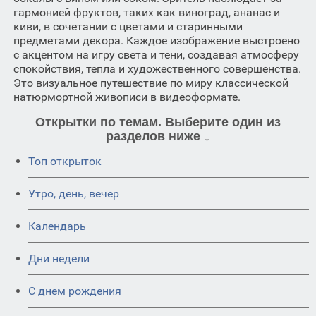
гармонией фруктов, таких как виноград, ананас и
киви, в сочетании с цветами и старинными
предметами декора. Каждое изображение выстроено
с акцентом на игру света и тени, создавая атмосферу
спокойствия, тепла и художественного совершенства.
Это визуальное путешествие по миру классической
натюрмортной живописи в видеоформате.
Открытки по темам. Выберите один из
разделов ниже ↓
Топ открыток
Утро, день, вечер
Календарь
Дни недели
C днем рождения