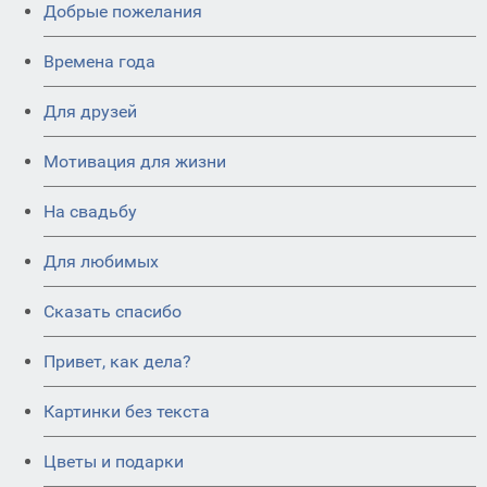
Добрые пожелания
Времена года
Для друзей
Мотивация для жизни
На свадьбу
Для любимых
Сказать спасибо
Привет, как дела?
Картинки без текста
Цветы и подарки