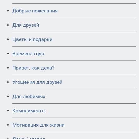
Добрые пожелания
Для друзей
Цветы и подарки
Времена года
Привет, как дела?
Угощения для друзей
Для любимых
Комплименты
Мотивация для жизни