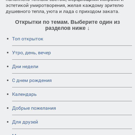
эстетикой умиротворения, желая каждому зрителю
душевного тепла, уюта и лада с приходом заката.
Открытки по темам. Выберите один из
разделов ниже ↓
Топ открыток
Утро, день, вечер
Дни недели
C днем рождения
Календарь
Добрые пожелания
Для друзей