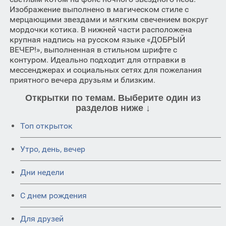
Изображение выполнено в магическом стиле с
мерцающими звездами и мягким свечением вокруг
мордочки котика. В нижней части расположена
крупная надпись на русском языке «ДОБРЫЙ
ВЕЧЕР!», выполненная в стильном шрифте с
контуром. Идеально подходит для отправки в
мессенджерах и социальных сетях для пожелания
приятного вечера друзьям и близким.
Открытки по темам. Выберите один из
разделов ниже ↓
Топ открыток
Утро, день, вечер
Дни недели
C днем рождения
Для друзей