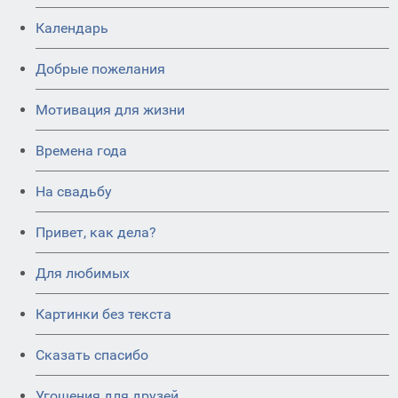
Календарь
Добрые пожелания
Мотивация для жизни
Времена года
На свадьбу
Привет, как дела?
Для любимых
Картинки без текста
Сказать спасибо
Угощения для друзей