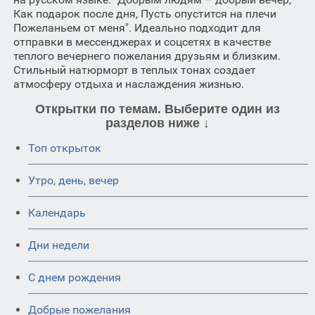
Как подарок после дня, Пусть опустится на плечи
Пожеланьем от меня". Идеально подходит для
отправки в мессенджерах и соцсетях в качестве
теплого вечернего пожелания друзьям и близким.
Стильный натюрморт в теплых тонах создает
атмосферу отдыха и наслаждения жизнью.
Открытки по темам. Выберите один из
разделов ниже ↓
Топ открыток
Утро, день, вечер
Календарь
Дни недели
C днем рождения
Добрые пожелания