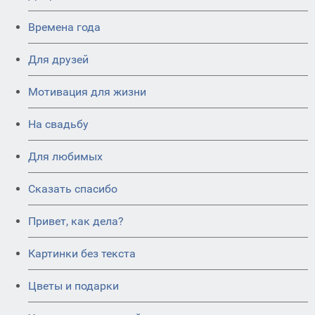
Времена года
Для друзей
Мотивация для жизни
На свадьбу
Для любимых
Сказать спасибо
Привет, как дела?
Картинки без текста
Цветы и подарки