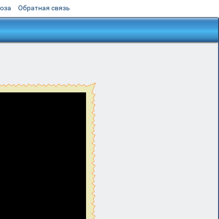
роза
Обратная связь