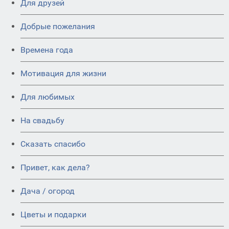
Для друзей
Добрые пожелания
Времена года
Мотивация для жизни
Для любимых
На свадьбу
Сказать спасибо
Привет, как дела?
Дача / огород
Цветы и подарки