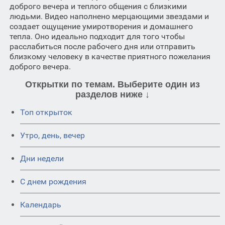
доброго вечера и теплого общения с близкими
людьми. Видео наполнено мерцающими звездами и
создает ощущение умиротворения и домашнего
тепла. Оно идеально подходит для того чтобы
расслабиться после рабочего дня или отправить
близкому человеку в качестве приятного пожелания
доброго вечера.
Открытки по темам. Выберите один из
разделов ниже ↓
Топ открыток
Утро, день, вечер
Дни недели
C днем рождения
Календарь