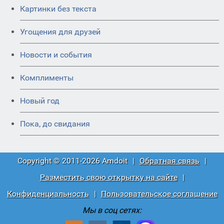
Картинки без текста
Угощения для друзей
Новости и события
Комплименты
Новый год
Пока, до свидания
Copyright © 2011-2026 Amdoit
|
Обратная связь
|
Разместить свою открытку на сайте
|
Конфиденциальность
|
Пользовательское соглашение
Мы в соц сетях: