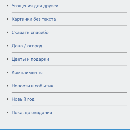
Угощения для друзей
Картинки без текста
Сказать спасибо
Дача / огород
Цветы и подарки
Комплименты
Новости и события
Новый год
Пока, до свидания