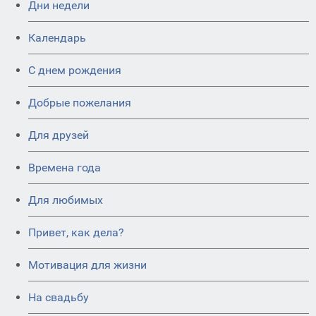
Дни недели
Календарь
C днем рождения
Добрые пожелания
Для друзей
Времена года
Для любимых
Привет, как дела?
Мотивация для жизни
На свадьбу