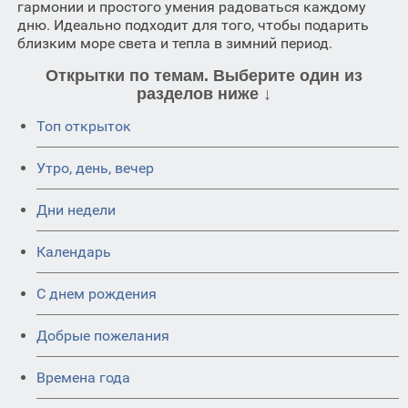
гармонии и простого умения радоваться каждому
дню. Идеально подходит для того, чтобы подарить
близким море света и тепла в зимний период.
Открытки по темам. Выберите один из
разделов ниже ↓
Топ открыток
Утро, день, вечер
Дни недели
Календарь
C днем рождения
Добрые пожелания
Времена года