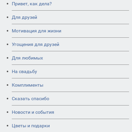
Привет, как дела?
Для друзей
Мотивация для жизни
Угощения для друзей
Для любимых
На свадьбу
Комплименты
Сказать спасибо
Новости и события
Цветы и подарки