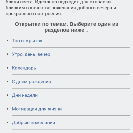
блики света. Идеально подходит для отправки
близким в качестве пожелания доброго вечера и
прекрасного настроения.
Открытки по темам. Выберите один из
разделов ниже ↓
Топ открыток
Утро, день, вечер
Календарь
C днем рождения
Дни недели
Мотивация для жизни
Добрые пожелания