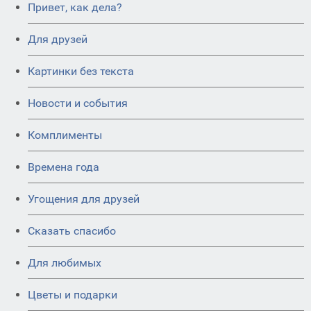
Привет, как дела?
Для друзей
Картинки без текста
Новости и события
Комплименты
Времена года
Угощения для друзей
Сказать спасибо
Для любимых
Цветы и подарки