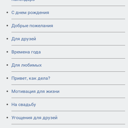
C днем рождения
Добрые пожелания
Для друзей
Времена года
Для любимых
Привет, как дела?
Мотивация для жизни
На свадьбу
Угощения для друзей